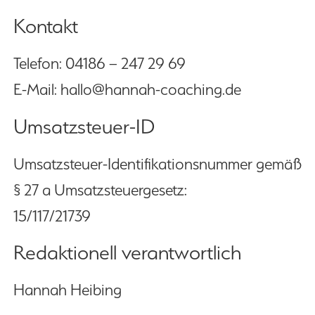
Kontakt
Telefon: 04186 – 247 29 69
E-Mail: hallo@hannah-coaching.de
Umsatzsteuer-ID
Umsatzsteuer-Identifikationsnummer gemäß
§ 27 a Umsatzsteuergesetz:
15/117/21739
Redaktionell verantwortlich
Hannah Heibing