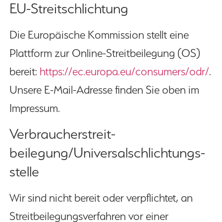
EU-Streitschlichtung
Die Europäische Kommission stellt eine
Plattform zur Online-Streitbeilegung (OS)
bereit:
https://ec.europa.eu/consumers/odr/
.
Unsere E-Mail-Adresse finden Sie oben im
Impressum.
Verbraucher­streit­
beilegung/Universal­schlichtungs­
stelle
Wir sind nicht bereit oder verpflichtet, an
Streitbeilegungsverfahren vor einer